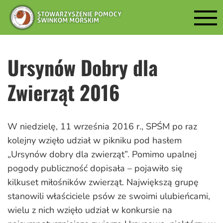
Ursynów Dobry dla
Zwierząt 2016
W niedzielę, 11 września 2016 r., SPŚM po raz
kolejny wzięło udział w pikniku pod hasłem
„Ursynów dobry dla zwierząt”. Pomimo upalnej
pogody publiczność dopisała – pojawiło się
kilkuset miłośników zwierząt. Największą grupę
stanowili właściciele psów ze swoimi ulubieńcami,
wielu z nich wzięło udział w konkursie na