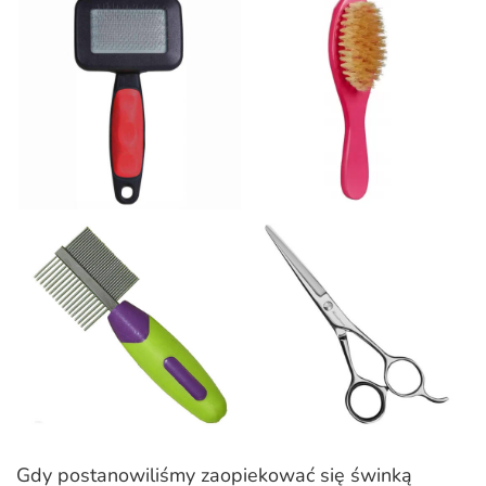
Gdy postanowiliśmy zaopiekować się świnką