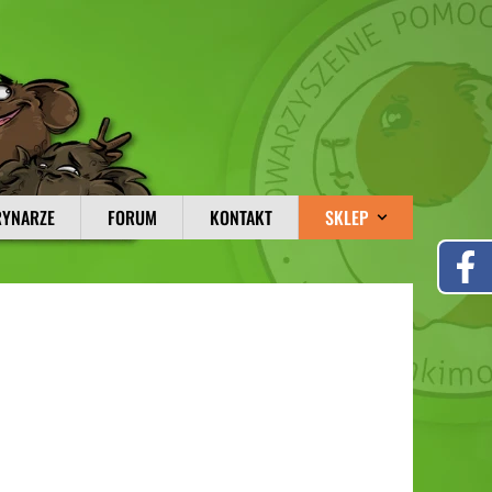
RYNARZE
FORUM
KONTAKT
SKLEP