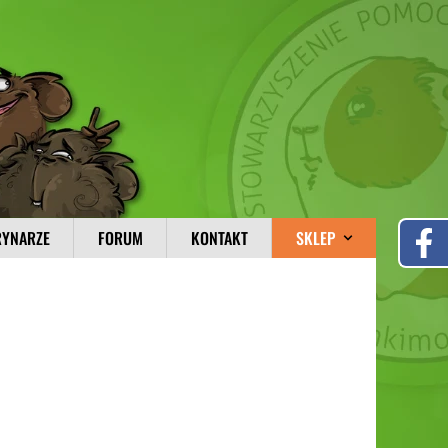
RYNARZE
FORUM
KONTAKT
SKLEP