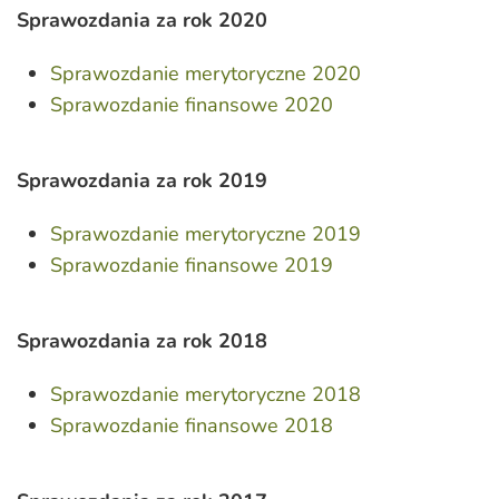
Sprawozdania za rok 2020
Sprawozdanie merytoryczne 2020
Sprawozdanie finansowe 2020
Sprawozdania za rok 2019
Sprawozdanie merytoryczne 2019
Sprawozdanie finansowe 2019
Sprawozdania za rok 2018
Sprawozdanie merytoryczne 2018
Sprawozdanie finansowe 2018