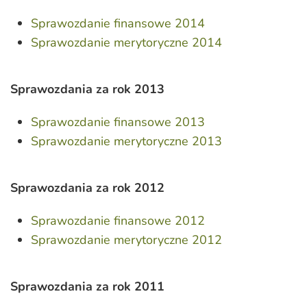
Sprawozdanie finansowe 2014
Sprawozdanie merytoryczne 2014
Sprawozdania za rok 2013
Sprawozdanie finansowe 2013
Sprawozdanie merytoryczne 2013
Sprawozdania za rok 2012
Sprawozdanie finansowe 2012
Sprawozdanie merytoryczne 2012
Sprawozdania za rok 2011