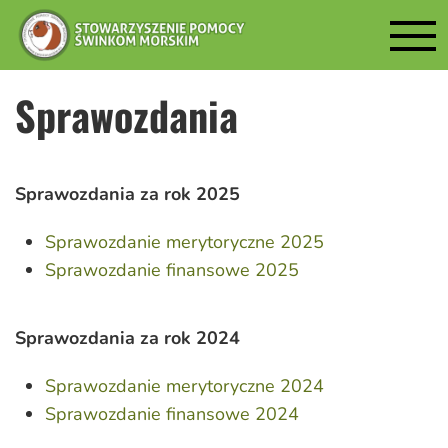
Sprawozdania
Sprawozdania za rok 2025
Sprawozdanie merytoryczne 2025
Sprawozdanie finansowe 2025
Sprawozdania za rok 2024
Sprawozdanie merytoryczne 2024
Sprawozdanie finansowe 2024