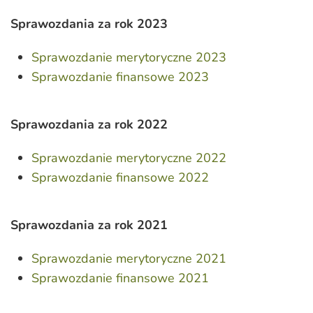
Sprawozdania za rok 2023
Sprawozdanie merytoryczne 2023
Sprawozdanie finansowe 2023
Sprawozdania za rok 2022
Sprawozdanie merytoryczne 2022
Sprawozdanie finansowe 2022
Sprawozdania za rok 2021
Sprawozdanie merytoryczne 2021
Sprawozdanie finansowe 2021