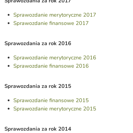
Sprawozdania za rok 2017
Sprawozdanie merytoryczne 2017
Sprawozdanie finansowe 2017
Sprawozdania za rok 2016
Sprawozdanie merytoryczne 2016
Sprawozdanie finansowe 2016
Sprawozdania za rok 2015
Sprawozdanie finansowe 2015
Sprawozdanie merytoryczne 2015
Sprawozdania za rok 2014