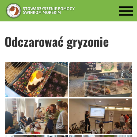
Odczarować gryzonie